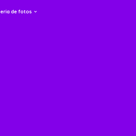
eria de fotos