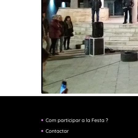
Com participar a la Festa ?
Contactar