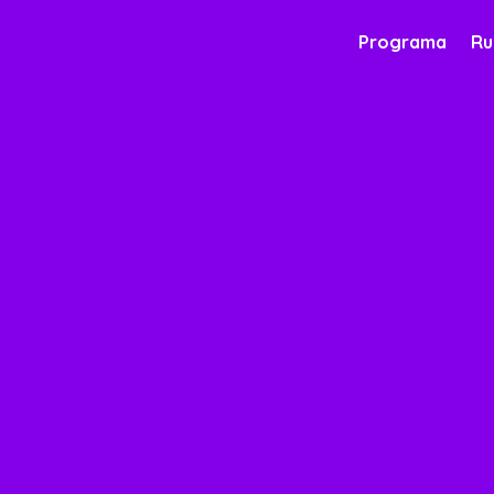
Programa
Ru