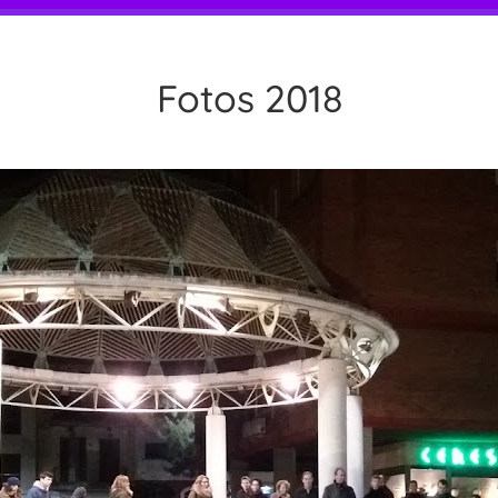
Fotos 2018