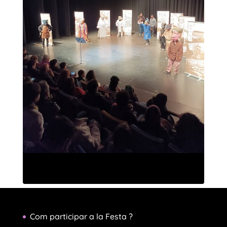
Com participar a la Festa ?