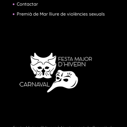
Contactar
Premià de Mar lliure de violències sexuals