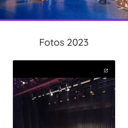
Fotos 2023