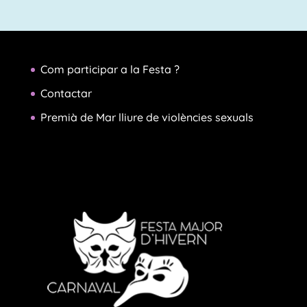
Com participar a la Festa ?
Contactar
Premià de Mar lliure de violències sexuals