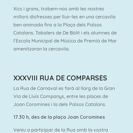
Xics i grans, trobem-nos amb les nostres
millors disfresses per lluir-les en una cercavila
ben animada fins a la Plaça dels Països
Catalans. Tabalers de De Bòlit i els alumnes de
l’Escola Municipal de Música de Premià de Mar
amenitzaran la cercavila.
XXXVIII RUA DE COMPARSES
La Rua de Carnaval es farà al llarg de la Gran
Via de Lluís Companys, entre les places de
Joan Coromines i la dels Països Catalans.
17.30 h, des de la plaça Joan Coromines
Veniu a participar de la Rua amb la vostra